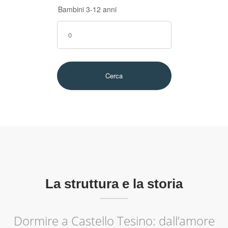
Bambini 3-12 anni
La struttura e la storia
Dormire a Castello Tesino: dall’amore