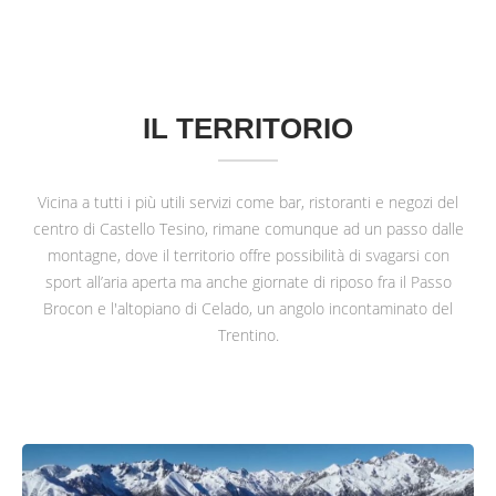
IL TERRITORIO
Vicina a tutti i più utili servizi come bar, ristoranti e negozi del
centro di Castello Tesino, rimane comunque ad un passo dalle
montagne, dove il territorio offre possibilità di svagarsi con
sport all’aria aperta ma anche giornate di riposo fra il Passo
Brocon e l'altopiano di Celado, un angolo incontaminato del