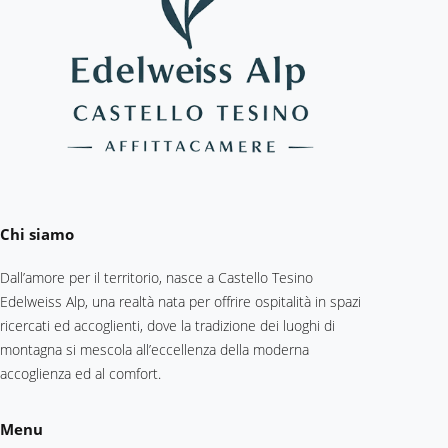
Chi siamo
Dall’amore per il territorio, nasce a Castello Tesino
Edelweiss Alp, una realtà nata per offrire ospitalità in spazi
ricercati ed accoglienti, dove la tradizione dei luoghi di
montagna si mescola all’eccellenza della moderna
accoglienza ed al comfort.
Menu