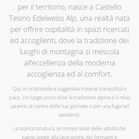
per il territorio, nasce a Castello
Tesino Edelweiss Alp, una realtà nata
per offrire ospitalità in spazi ricercati
ed accoglienti, dove la tradizione dei
luoghi di montagna si mescola
all’eccellenza della moderna
accoglienza ed al comfort.
Qui, in un’atmosfera suggestiva troverai tranquillità e
pace. Un luogo unico dove la tradizione alpina e il relax
saranno al centro delle tue giornate o per una fuga nel
weekend.
La storica struttura, un tempo sede delle attività del
paese legate alla lavorazione dei formaggi e