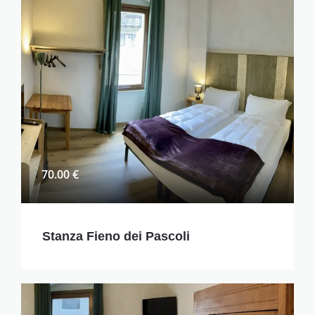
70.00 €
Stanza Fieno dei Pascoli