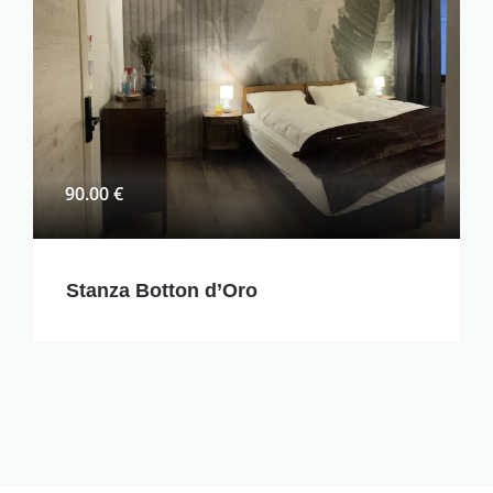
90.00 €
Stanza Botton d’Oro