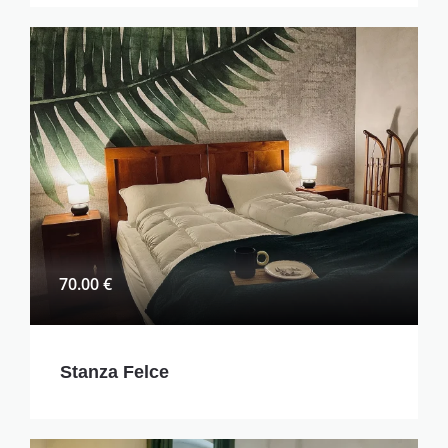
70.00 €
Stanza Felce