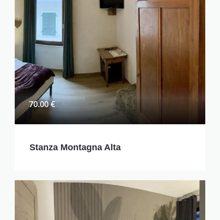
70.00 €
Stanza Montagna Alta